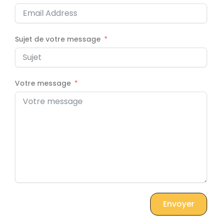
Sujet de votre message
Votre message
Envoyer