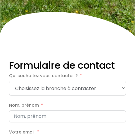
Formulaire de contact
Qui souhaitez vous contacter ?
Nom, prénom
Votre email