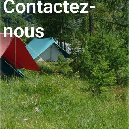
Contactez-
nous