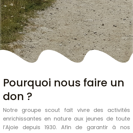
Pourquoi nous faire un
don ?
Notre groupe scout fait vivre des activités
enrichissantes en nature aux jeunes de toute
l’Ajoie depuis 1930. Afin de garantir à nos